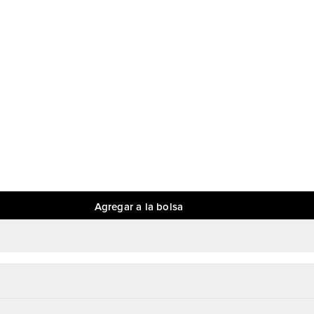
Agregar a la bolsa