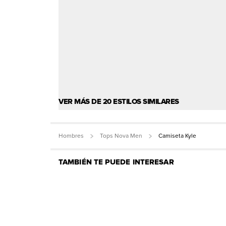
VER MÁS DE 20 ESTILOS SIMILARES
Hombres
Tops Nova Men
Camiseta Kyle
TAMBIÉN TE PUEDE INTERESAR