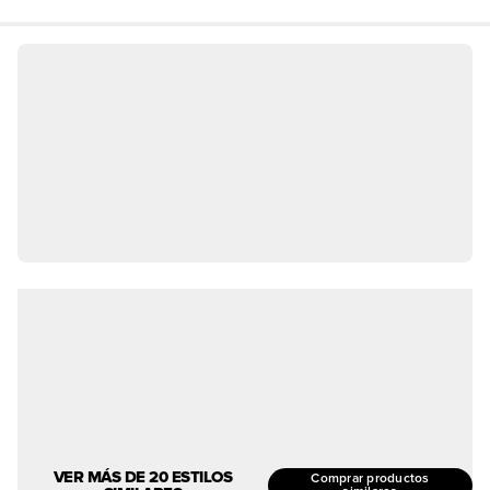
VER MÁS DE 20 ESTILOS
Comprar productos