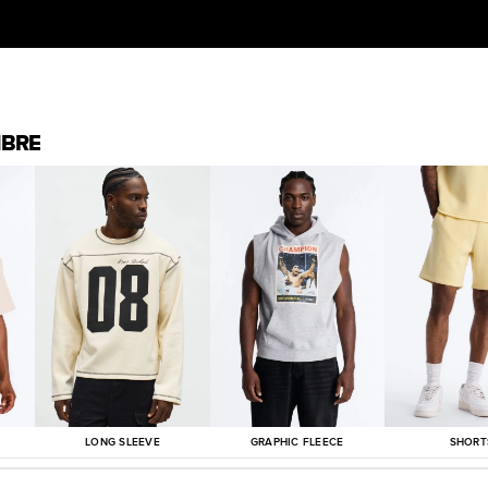
MBRE
LONG SLEEVE
GRAPHIC FLEECE
SHORT