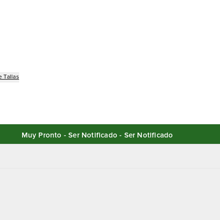
 Tallas
Muy Pronto - Ser Notificado - Ser Notificado