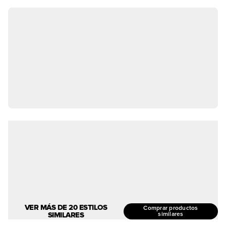
VER MÁS DE 20 ESTILOS
Comprar productos
SIMILARES
similares