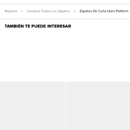
Mujeres
Comprar Todos Los Zapatos
Zapatos De Cuña Ulani Platform
TAMBIÉN TE PUEDE INTERESAR