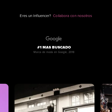
Eres un Influencer?
Collabora con nosotros
#1 MAS BUSCADO
Marca de moda en Google, 2018