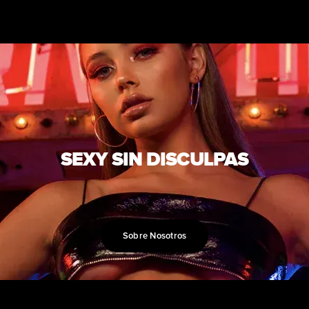
SEXY SIN DISCULPAS
Sobre Nosotros