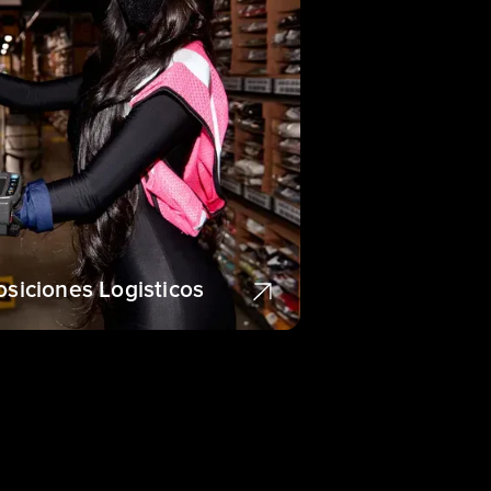
osiciones Logisticos