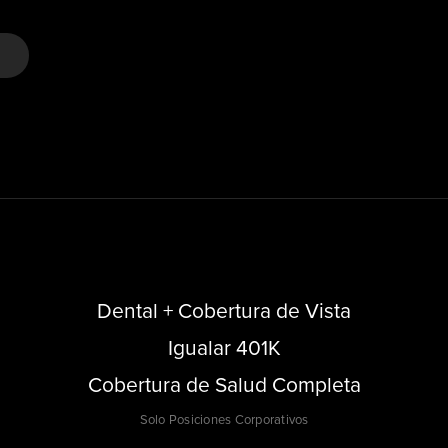
Dental + Cobertura de Vista
Igualar 401K
Cobertura de Salud Completa
Solo Posiciones Corporativos