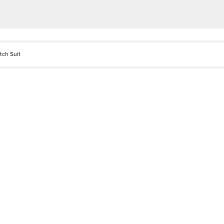
tch Suit