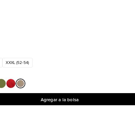
XXXL (52-54)
Agregar a la bolsa