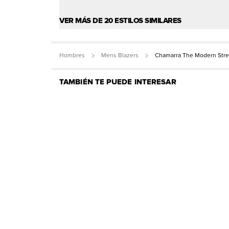
VER MÁS DE 20 ESTILOS SIMILARES
Hombres
Mens Blazers
Chamarra The Modern Stre
TAMBIÉN TE PUEDE INTERESAR