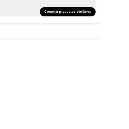
Comprar productos similares