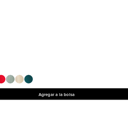
Agregar a la bolsa