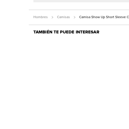
Hombres
Camisas
Camisa Show Up Short Sleeve 
TAMBIÉN TE PUEDE INTERESAR