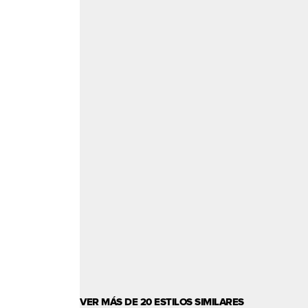
VER MÁS DE 20 ESTILOS SIMILARES