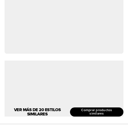
VER MÁS DE 20 ESTILOS
Comprar productos
SIMILARES
similares