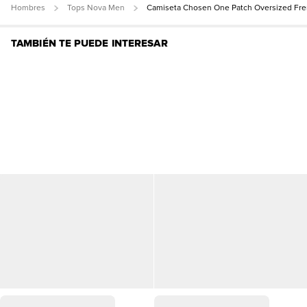
Hombres
Tops Nova Men
Camiseta Chosen One Patch Oversized Fre
TAMBIÉN TE PUEDE INTERESAR