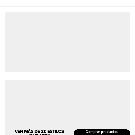
VER MÁS DE 20 ESTILOS
Comprar productos