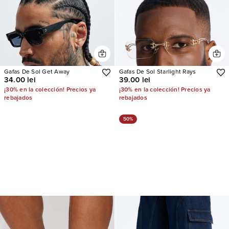
Gafas De Sol Get Away
Gafas De Sol Starlight Rays
34.00 lei
39.00 lei
¡30% en la colección! Precios ya
¡30% en la colección! Precios ya
rebajados
rebajados
50%