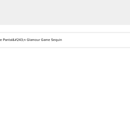
De Pantal&#243;n Glamour Game Sequin