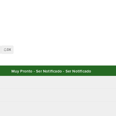
3X
Muy Pronto - Ser Notificado - Ser Notificado