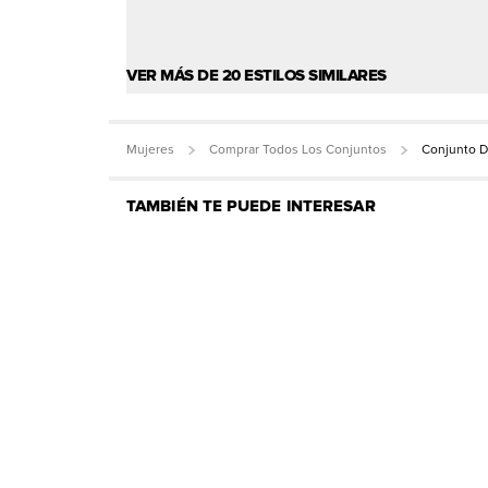
VER MÁS DE 20 ESTILOS SIMILARES
Mujeres
Comprar Todos Los Conjuntos
Conjunto 
TAMBIÉN TE PUEDE INTERESAR