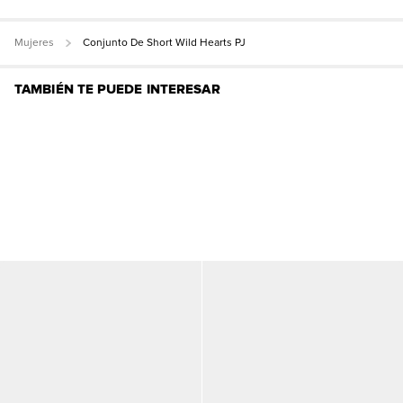
Mujeres
Conjunto De Short Wild Hearts PJ
TAMBIÉN TE PUEDE INTERESAR