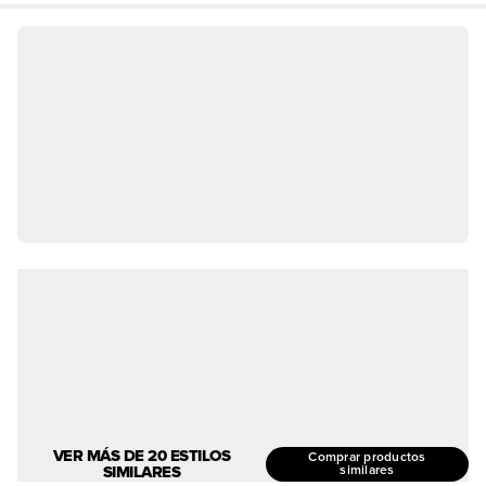
VER MÁS DE 20 ESTILOS
Comprar productos
SIMILARES
similares