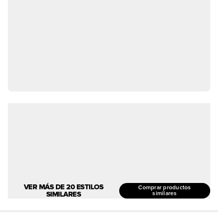
VER MÁS DE 20 ESTILOS
Comprar productos
SIMILARES
similares