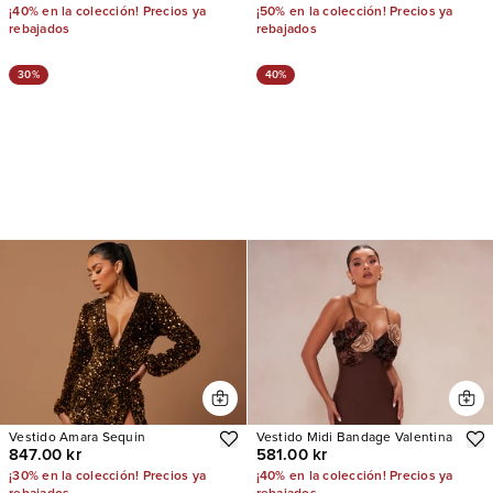
¡40% en la colección! Precios ya
¡50% en la colección! Precios ya
rebajados
rebajados
30%
40%
Vestido Amara Sequin
Vestido Midi Bandage Valentina
847.00 kr
581.00 kr
¡30% en la colección! Precios ya
¡40% en la colección! Precios ya