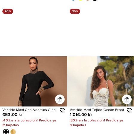
40%
30%
Vestido Maxi Con Adornos Cleo
Vestido Maxi Tejido Ocean Front
653.00 kr
1,016.00 kr
¡40% en la colección! Precios ya
¡30% en la colección! Precios ya
rebajados
rebajados