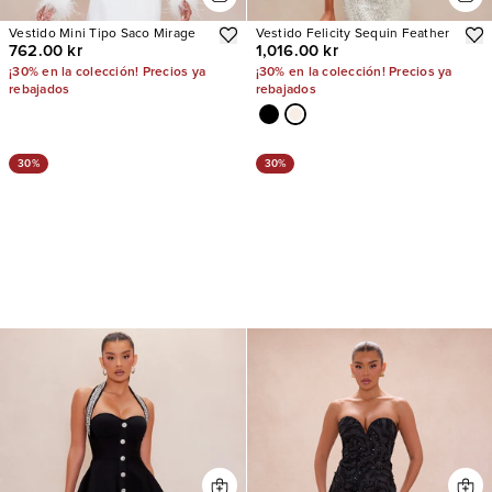
Vestido Mini Tipo Saco Mirage
Vestido Felicity Sequin Feather
762.00 kr
1,016.00 kr
¡30% en la colección! Precios ya
¡30% en la colección! Precios ya
rebajados
rebajados
30%
30%