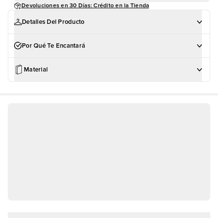
Devoluciones en 30 Días: Crédito en la Tienda
Detalles Del Producto
Por Qué Te Encantará
Material