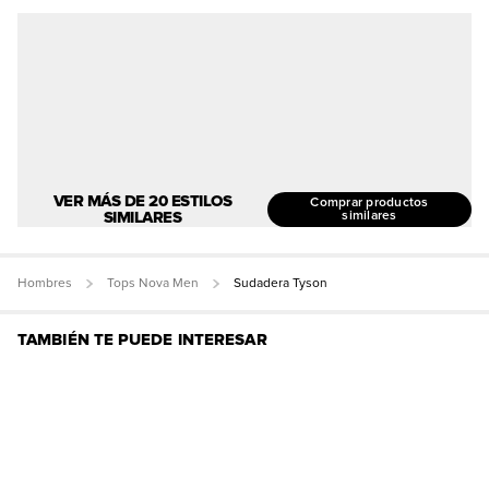
VER MÁS DE 20 ESTILOS
Comprar productos
SIMILARES
similares
Hombres
Tops Nova Men
Sudadera Tyson
TAMBIÉN TE PUEDE INTERESAR