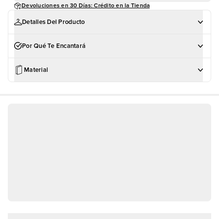
Devoluciones en 30 Días: Crédito en la Tienda
Detalles Del Producto
Por Qué Te Encantará
Material