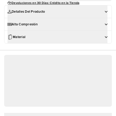
Devoluciones en 30 Días: Crédito en la Tienda
Detalles Del Producto
Alta Compresión
Material