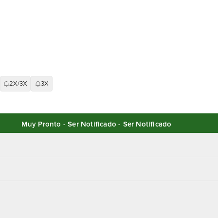
2X/3X
3X
Muy Pronto - Ser Notificado - Ser Notificado