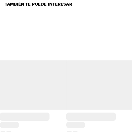
TAMBIÉN TE PUEDE INTERESAR