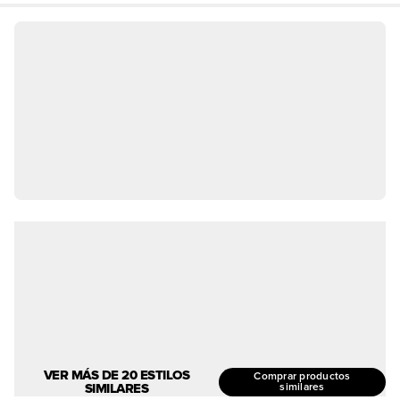
VER MÁS DE 20 ESTILOS
Comprar productos
SIMILARES
similares