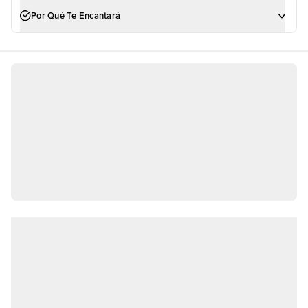
Por Qué Te Encantará