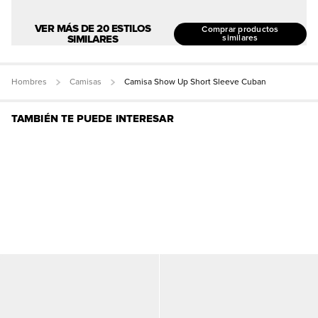
VER MÁS DE 20 ESTILOS
Comprar productos
SIMILARES
similares
Hombres
Camisas
Camisa Show Up Short Sleeve Cuban
TAMBIÉN TE PUEDE INTERESAR