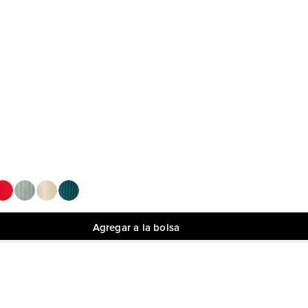
Agregar a la bolsa