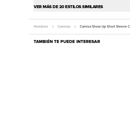
VER MÁS DE 20 ESTILOS SIMILARES
Hombres
Camisas
Camisa Show Up Short Sleeve 
TAMBIÉN TE PUEDE INTERESAR