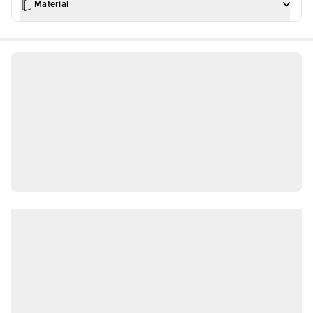
Material