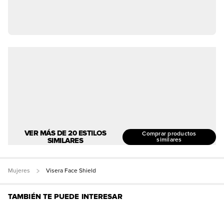
VER MÁS DE 20 ESTILOS
Comprar productos
SIMILARES
similares
Mujeres
Visera Face Shield
TAMBIÉN TE PUEDE INTERESAR