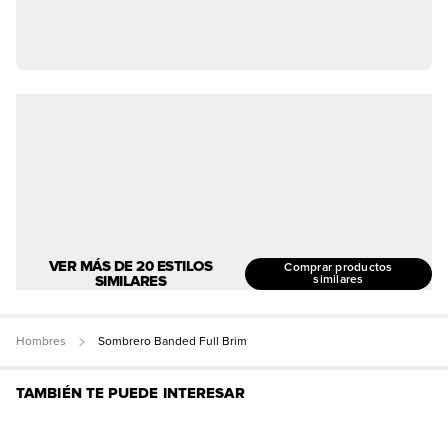
VER MÁS DE 20 ESTILOS
Comprar productos
SIMILARES
similares
Hombres
Sombrero Banded Full Brim
TAMBIÉN TE PUEDE INTERESAR