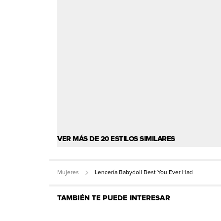
VER MÁS DE 20 ESTILOS SIMILARES
Mujeres
Lencería Babydoll Best You Ever Had
TAMBIÉN TE PUEDE INTERESAR