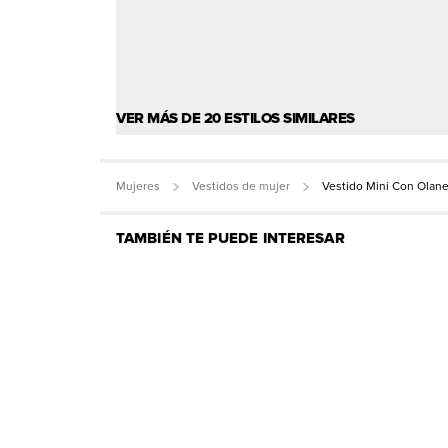
VER MÁS DE 20 ESTILOS SIMILARES
Mujeres
Vestidos de mujer
Vestido Mini Con Olan
TAMBIÉN TE PUEDE INTERESAR