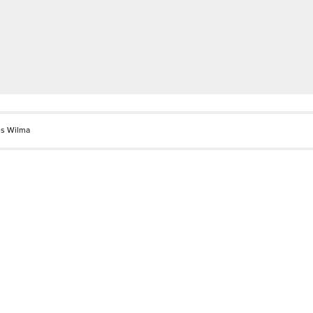
es Wilma