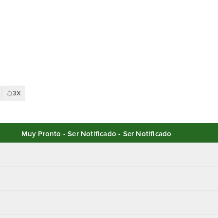
3X
Muy Pronto - Ser Notificado - Ser Notificado