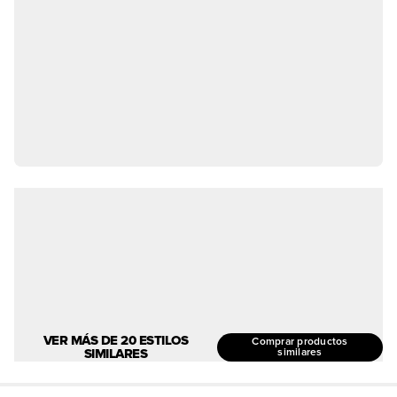
VER MÁS DE 20 ESTILOS
Comprar productos
SIMILARES
similares