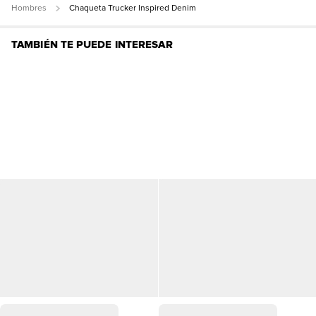
Hombres
Chaqueta Trucker Inspired Denim
TAMBIÉN TE PUEDE INTERESAR