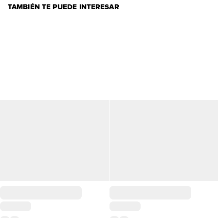
TAMBIÉN TE PUEDE INTERESAR