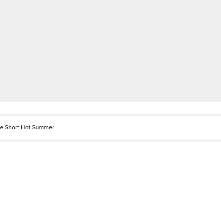
De Short Hot Summer