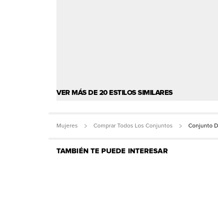
VER MÁS DE 20 ESTILOS SIMILARES
Mujeres
Comprar Todos Los Conjuntos
Conjunto 
TAMBIÉN TE PUEDE INTERESAR