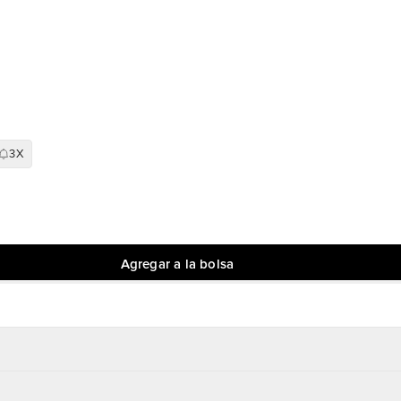
3X
Agregar a la bolsa