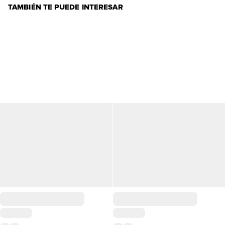
TAMBIÉN TE PUEDE INTERESAR