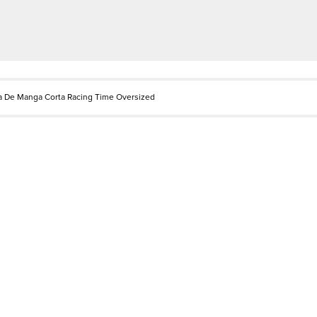
 De Manga Corta Racing Time Oversized