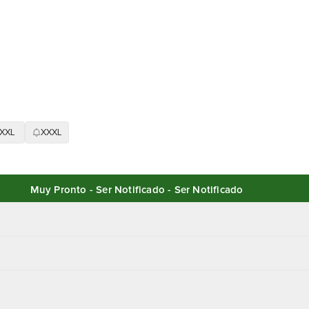
XXL
XXXL
Muy Pronto - Ser Notificado - Ser Notificado