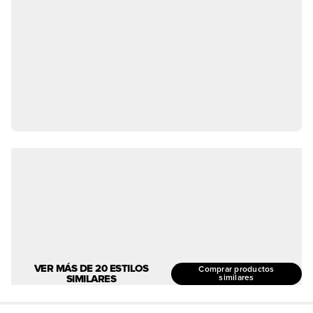
VER MÁS DE 20 ESTILOS
Comprar productos
SIMILARES
similares