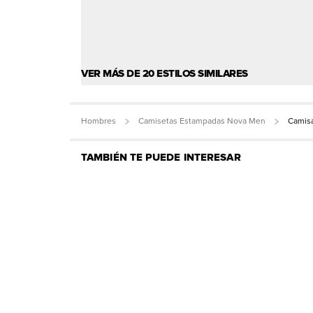
VER MÁS DE 20 ESTILOS SIMILARES
Hombres
Camisetas Estampadas Nova Men
Camis
TAMBIÉN TE PUEDE INTERESAR