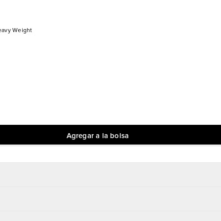
eavy Weight
Agregar a la bolsa