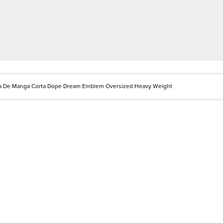
a De Manga Corta Dope Dream Emblem Oversized Heavy Weight