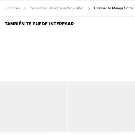
Hombres
Camisetas Estampadas Nova Men
Camisa De Manga Corta C
TAMBIÉN TE PUEDE INTERESAR