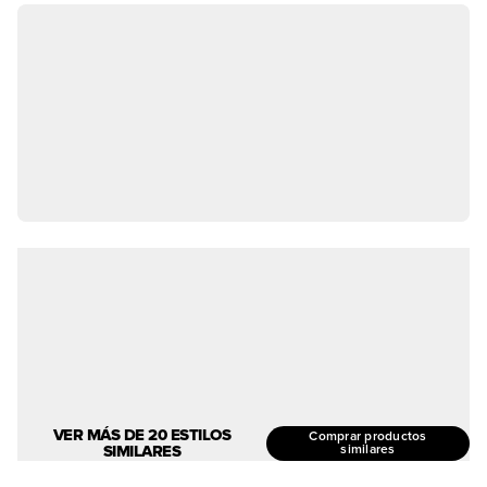
VER MÁS DE 20 ESTILOS
Comprar productos
SIMILARES
similares