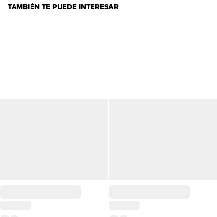
TAMBIÉN TE PUEDE INTERESAR