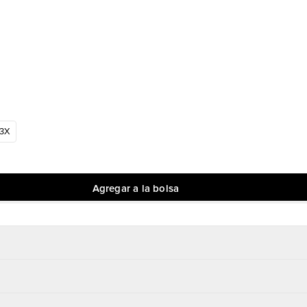
3X
Agregar a la bolsa