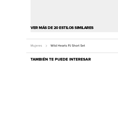
VER MÁS DE 20 ESTILOS SIMILARES
Mujeres
Wild Hearts PJ Short Set
TAMBIÉN TE PUEDE INTERESAR