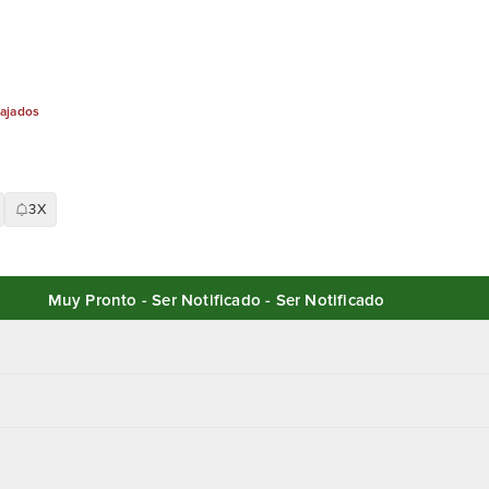
bajados
3X
Muy Pronto - Ser Notificado - Ser Notificado