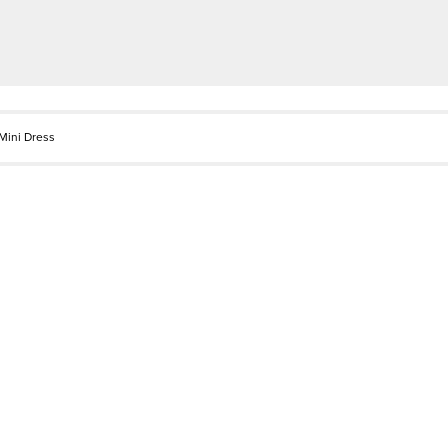
Mini Dress