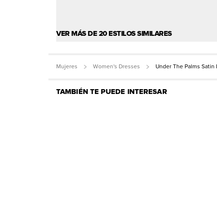
VER MÁS DE 20 ESTILOS SIMILARES
Mujeres
Women's Dresses
Under The Palms Satin 
TAMBIÉN TE PUEDE INTERESAR