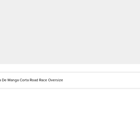
 De Manga Corta Road Race Oversize