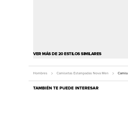
VER MÁS DE 20 ESTILOS SIMILARES
Hombres
Camisetas Estampadas Nova Men
Camisa
TAMBIÉN TE PUEDE INTERESAR