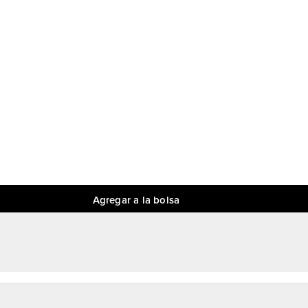
Agregar a la bolsa