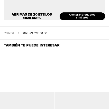
VER MÁS DE 20 ESTILOS
Comprar productos
SIMILARES
similares
Mujeres
Short All Winter PJ
TAMBIÉN TE PUEDE INTERESAR