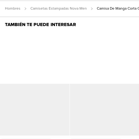
Hombres
Camisetas Estampadas Nova Men
Camisa De Manga Corta C
TAMBIÉN TE PUEDE INTERESAR