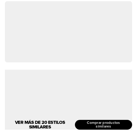
VER MÁS DE 20 ESTILOS
Comprar productos
SIMILARES
similares