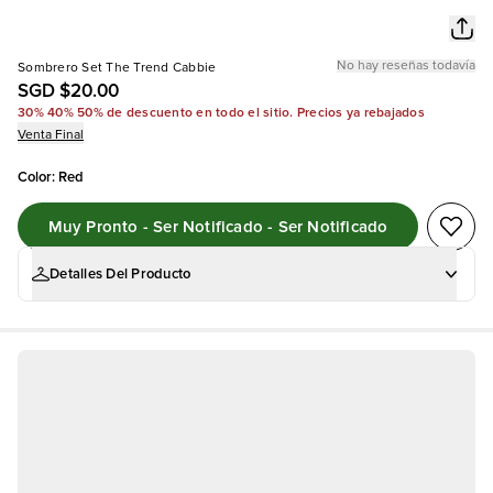
No hay reseñas todavía
Sombrero Set The Trend Cabbie
SGD $20.00
30% 40% 50% de descuento en todo el sitio. Precios ya rebajados
Venta Final
Color
:
Red
Muy Pronto - Ser Notificado - Ser Notificado
Detalles Del Producto