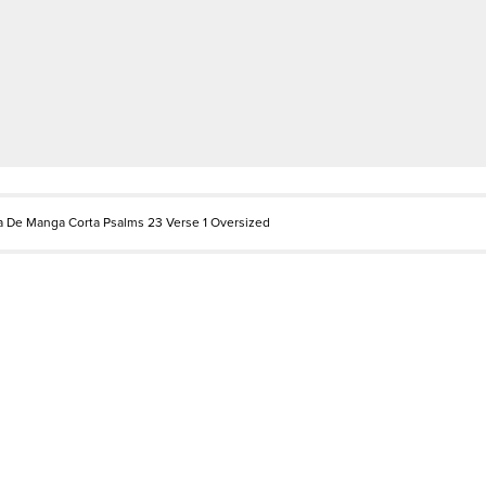
 De Manga Corta Psalms 23 Verse 1 Oversized