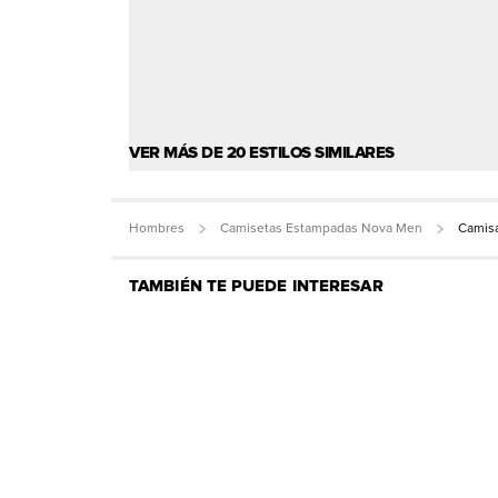
VER MÁS DE 20 ESTILOS SIMILARES
Hombres
Camisetas Estampadas Nova Men
Camisa
TAMBIÉN TE PUEDE INTERESAR