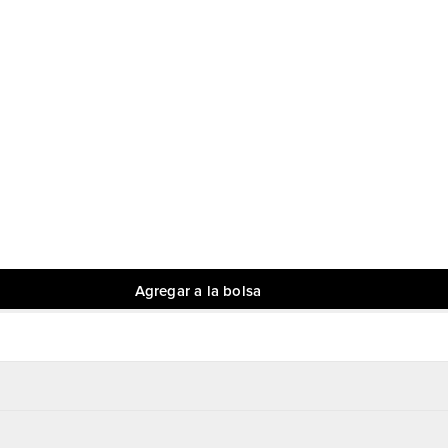
Agregar a la bolsa