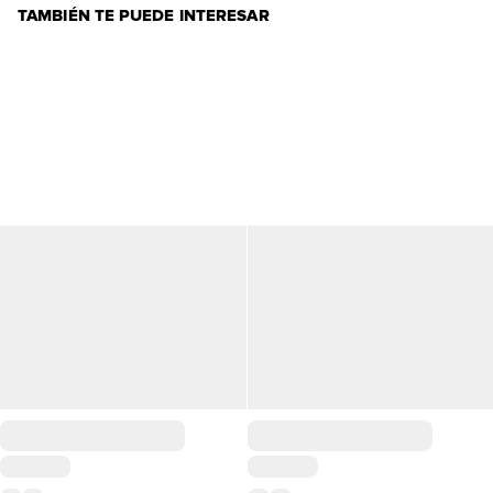
TAMBIÉN TE PUEDE INTERESAR