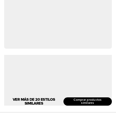
VER MÁS DE 20 ESTILOS
Comprar productos
SIMILARES
similares