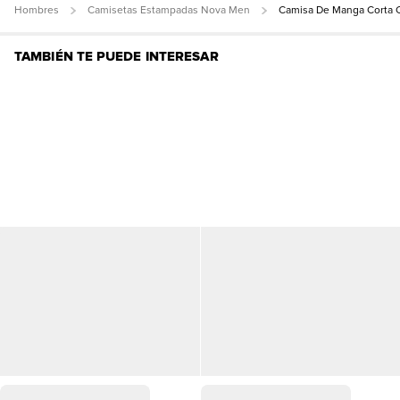
Hombres
Camisetas Estampadas Nova Men
Camisa De Manga Corta 
TAMBIÉN TE PUEDE INTERESAR