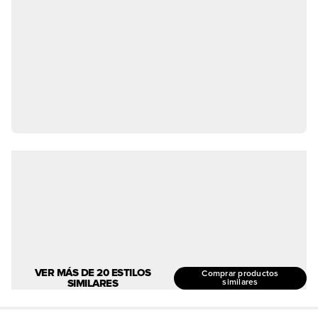
VER MÁS DE 20 ESTILOS
Comprar productos
SIMILARES
similares