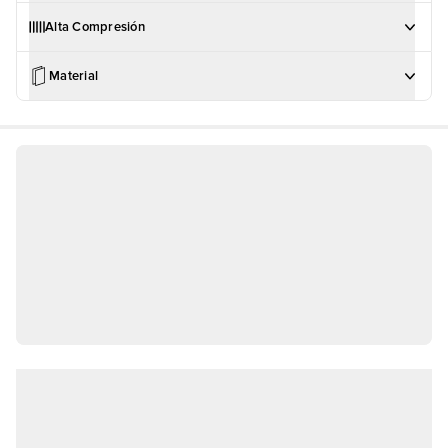
Alta Compresión
Material