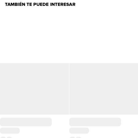
TAMBIÉN TE PUEDE INTERESAR